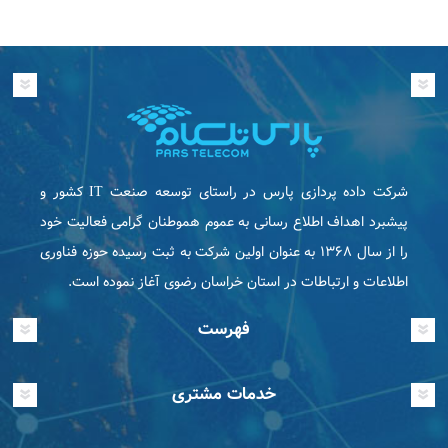
شرکت داده پردازی پارس در راستای توسعه صنعت IT كشور و
پیشبرد اهداف اطلاع رسانی به عموم هموطنان گرامی فعاليت خود
را از سال ۱۳۶۸ به عنوان اولین شرکت به ثبت رسیده حوزه فناوری
اطلاعات و ارتباطات در استان خراسان رضوی آغاز نموده است.
فهرست
خدمات مشتری