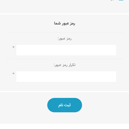
رمز عبور شما
رمز عبور:
*
تکرار رمز عبور:
*