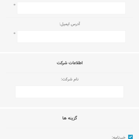
*
آدرس ایمیل:
*
اطلاعات شرکت
نام شرکت:
گزینه ها
خبرنامه: