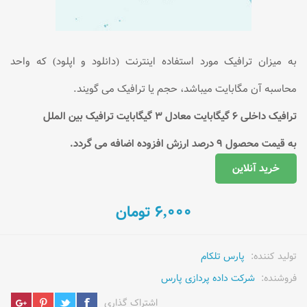
به میزان ترافیک مورد استفاده اینترنت (دانلود و اپلود) که واحد
محاسبه آن مگابایت میباشد، حجم یا ترافیک می گویند.
ترافیک داخلی 6 گیگابایت معادل 3 گیگابایت ترافیک بین الملل
به قیمت محصول 9 درصد ارزش افزوده اضافه می گردد.
خرید آنلاین
6,000 تومان
تولید کننده:
پارس تلکام
فروشنده:
شرکت داده پردازی پارس
اشتراک گذاری