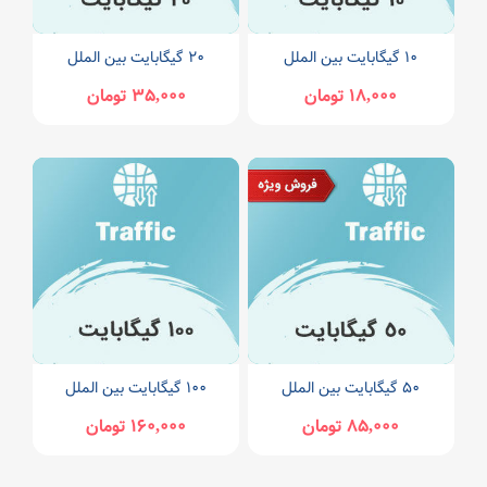
۱۰ گیگابایت بین الملل
20 گیگابایت بین الملل
18,000 تومان
35,000 تومان
۵۰ گیگابایت بین الملل
100 گیگابایت بین الملل
85,000 تومان
160,000 تومان