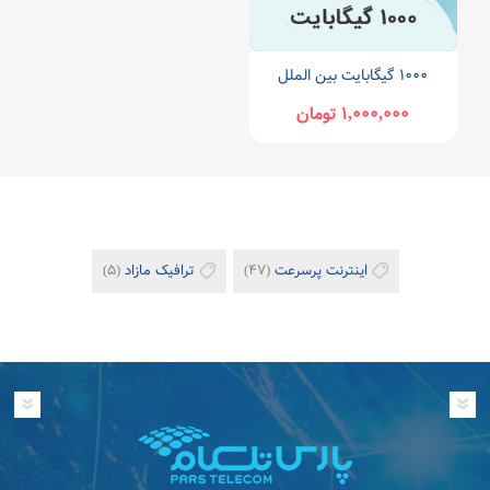
۱۰۰۰ گیگابایت بین الملل
1,000,000 تومان
اینترنت پرسرعت
(47)
ترافیک مازاد
(5)