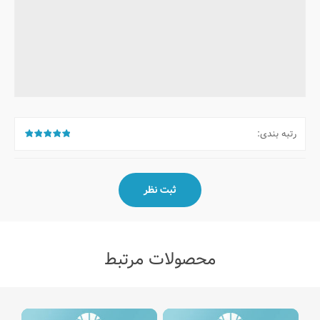
رتبه بندی:
محصولات مرتبط