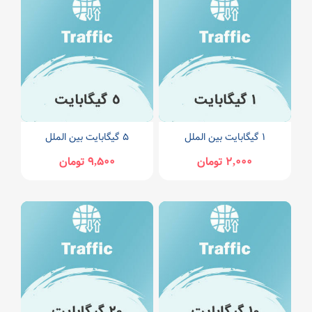
1 گیگابایت بین الملل
5 گیگابایت بین الملل
2,000 تومان
9,500 تومان