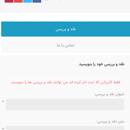
نقد و بررسی
تماس با ما
نقد و بررسی خود را بنویسید
فقط کاربرانی که ثبت نام کرده اند می توانند نقد و بررسی ها را بنویسند.
عنوان نقد و بررسی:
*
متن نقد و بررسی:
*