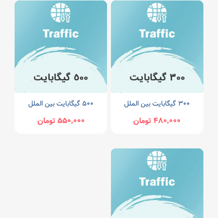
300 گیگابایت بین الملل
۵۰۰ گیگابایت بین الملل
480,000 تومان
550,000 تومان