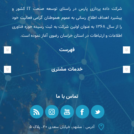
شرکت داده پردازی پارس در راستای توسعه صنعت IT كشور و
پیشبرد اهداف اطلاع رسانی به عموم هموطنان گرامی فعاليت خود
را از سال ۱۳۶۸ به عنوان اولین شرکت به ثبت رسیده حوزه فناوری
اطلاعات و ارتباطات در استان خراسان رضوی آغاز نموده است.
فهرست
خدمات مشتری
تماس با ما
آدرس : مشهد، خیابان سعدی ۲۰، پلاک ۵