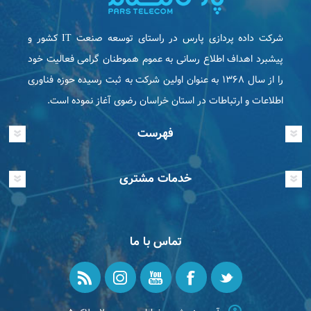
شرکت داده پردازی پارس در راستای توسعه صنعت IT كشور و
پیشبرد اهداف اطلاع رسانی به عموم هموطنان گرامی فعاليت خود
را از سال ۱۳۶۸ به عنوان اولین شرکت به ثبت رسیده حوزه فناوری
اطلاعات و ارتباطات در استان خراسان رضوی آغاز نموده است.
فهرست
خدمات مشتری
تماس با ما