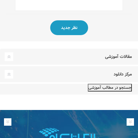
مقالات آموزشی
مرکز دانلود