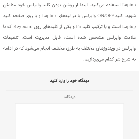
Laptop استفاده می‌کنید، ابتدا از روشن بودن کلید وایرلس خود مطمئن
شوید. کلید ON/OFF وایرلس یا در لبه‌های Laptop و یا روی صفحه کلید
Laptop است و با ترکیب کلید Fn و یکی از کلیدهای روی Keyboard که با
علامت وایرلس مشخص شده است، قابل مدیریت است. تنظیمات
وایرلس در ویندوزهای مختلف به طرق مختلف انجام می‌شود که در ادامه
به شرح هر کدام می‌پردازیم.
دیدگاه خود را وارد کنید
دیدگاه: