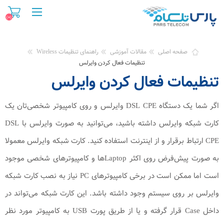
(0)
صفحه اصلی
مقالات آموزشی
راهنمای تنظیمات Wireless
تنظیمات فعال کردن وایرلس
تنظیمات فعال کردن وایرلس
اگر شما یک دستگاه DSL CPE وایرلس و روی کامپیوتر شخصی‌تان یک
کارت شبکه وایرلس داشته باشید، می‌توانید به صورت وایرلس با DSL
CPE ارتباط برقرار و از اینترنت استفاده کنید. کارت شبکه وایرلس معمولا
به صورت پیش‌فرض روی اکثر Laptopها و کامپیوترهای شخصی موجود
است اما ممکن است در برخی کامپیوترهای PC نیاز به نصب کارت شبکه
وایرلس بر روی سیستم وجود داشته باشد. این کارت شبکه می‌تواند در
داخل Case قرار گرفته و یا از طریق پورت USB به کامپیوتر مورد نظر