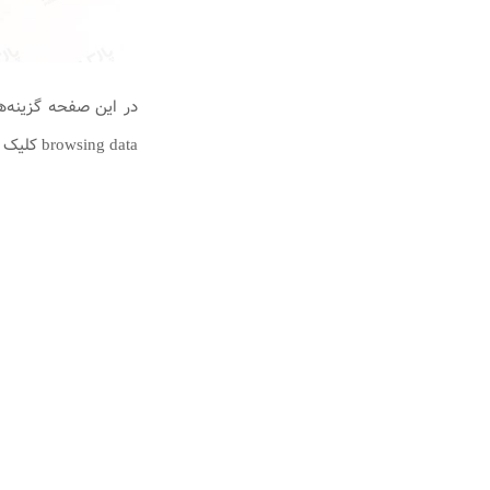
browsing data کلیک کنید.