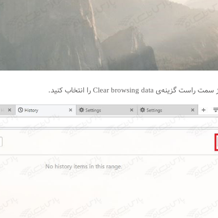
ی Clear browsing data را انتخاب کنید.