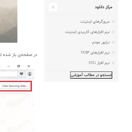
مرکز دانلود
مرورگرهای اینترنت
نرم افزارهای کاربردی اینترنت
درایور مودم
نرم افزارهای VOIP
در صفحه‌ی باز شده از سمت راست گزینه‌
نرم افزار STG