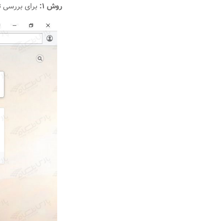
روش ۱:
برای بررسی تنظیمات پراک