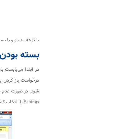
با توجه به باز و یا بسته بودن پورت ۵۸۷ باید یکی 
بسته بودن پورت ۵۸۷
Settings را انتخاب کنید.