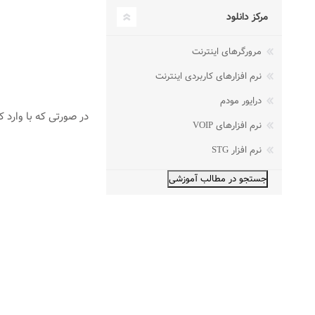
مرکز دانلود
مرورگرهای اینترنت
نرم افزارهای کاربردی اینترنت
درایور مودم
در صورتی که با وارد کردن این دستور وارد 
نرم افزارهای VOIP
نرم افزار STG