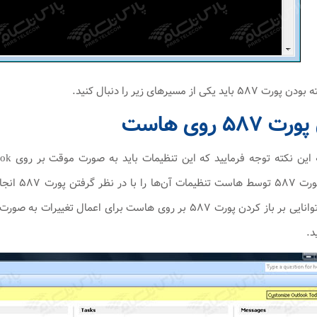
از مسیر‌های زیر را دنبال کنید.
 روی‌ هاست
درخواست با