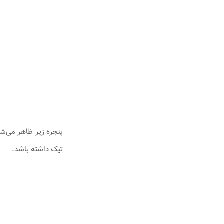
تیک داشته باشد.