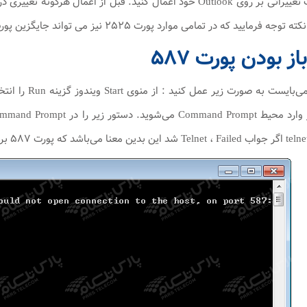
ایید که در تمامی موارد پورت ۲۵۲۵ نیز می تواند جایگزین پورت ۲۵ باشد.
 بودن پورت ۵۸۷
هاست شما بسته می‌باشد.