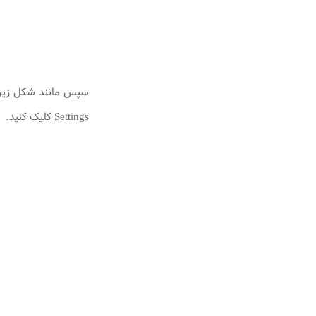
Settings کلیک کنید.