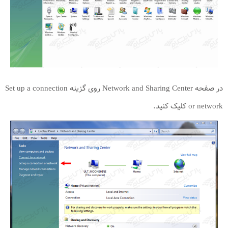
در صفحه Network and Sharing Center روی گزینه Set up a connection
or network کلیک کنید.