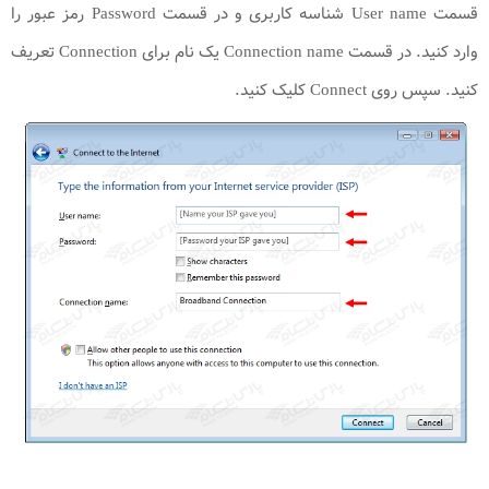
قسمت User name شناسه کاربری و در قسمت Password رمز عبور را
وارد کنید. در قسمت Connection name یک نام برای Connection تعریف
کنید. سپس روی Connect کلیک کنید.