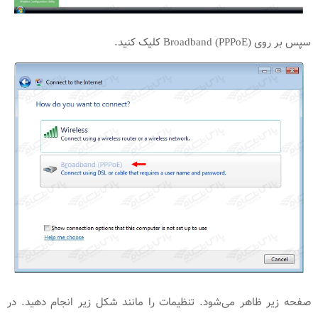
سپس بر روی (Broadband (PPPoE کلیک کنید.
صفحه زیر ظاهر می‌شود. تنظیمات را مانند شکل زیر انجام دهید. در