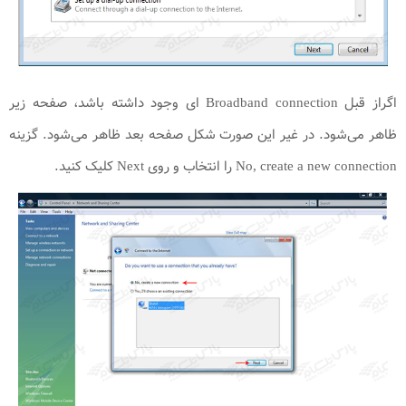
اگراز قبل Broadband connection ای وجود داشته باشد، صفحه زیر
ظاهر می‌شود. در غیر این صورت شکل صفحه بعد ظاهر می‌شود. گزینه
No, create a new connection را انتخاب و روی Next کلیک کنید.