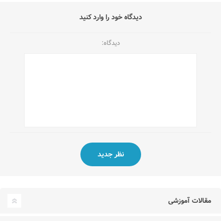
دیدگاه خود را وارد کنید
دیدگاه:
مقالات آموزشی