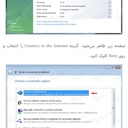
صفحه زیر ظاهر می‌شود. گزینه Connect to the Internet را انتخاب و
روی Next کلیک کنید.