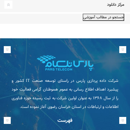
مرکز دانلود
شرکت داده پردازی پارس در راستای توسعه صنعت IT كشور و
پیشبرد اهداف اطلاع رسانی به عموم هموطنان گرامی فعاليت خود
را از سال ۱۳۶۸ به عنوان اولین شرکت به ثبت رسیده حوزه فناوری
اطلاعات و ارتباطات در استان خراسان رضوی آغاز نموده است.
فهرست