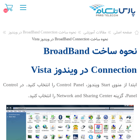
(0)
صفحه اصلی
مقالات آموزشی
نحوه ساخت BroadBand Connection در ویندوز
نحوه ساخت BroadBand Connection در ویندوز Vista
نحوه ساخت BroadBand
Connection در ویندوز Vista
ابتدا از منوی Start ویندوز، Control Panel را انتخاب کنید. در Control
Panel، گزینه Network and Sharing Center را انتخاب کنید.