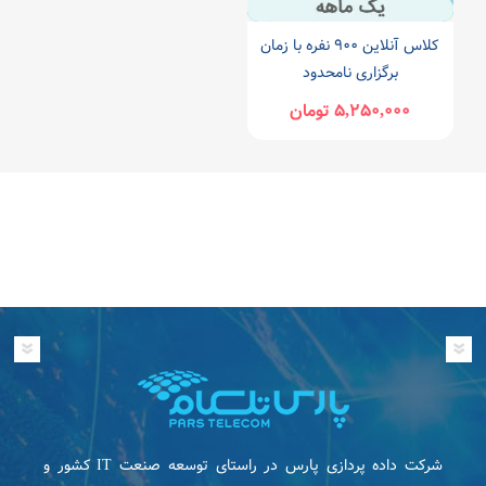
کلاس آنلاین 900 نفره با زمان
برگزاری نامحدود
5,250,000 تومان
شرکت داده پردازی پارس در راستای توسعه صنعت IT كشور و