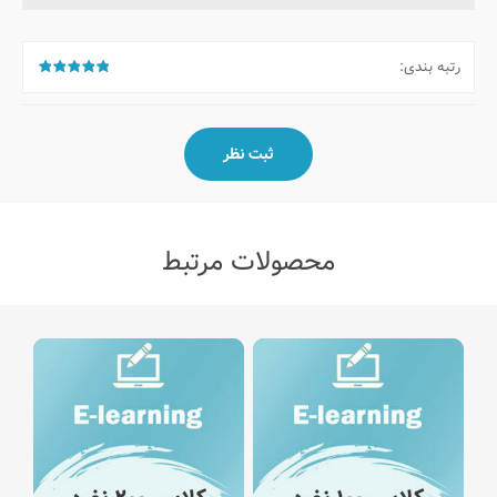
رتبه بندی:
محصولات مرتبط