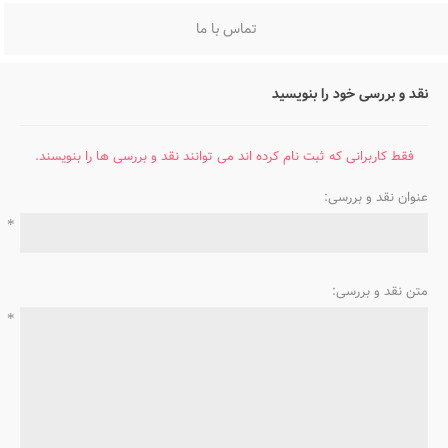
تماس با ما
نقد و بررسی خود را بنویسید
فقط کاربرانی که ثبت نام کرده اند می توانند نقد و بررسی ها را بنویسند.
عنوان نقد و بررسی:
*
متن نقد و بررسی:
*