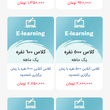
960,000 تومان
1,350,000 تومان
کلاس آنلاین 500 نفره با زمان
کلاس آنلاین 600 نفره با زمان
برگزاری نامحدود
برگزاری نامحدود
2,000,000 تومان
2,750,000 تومان