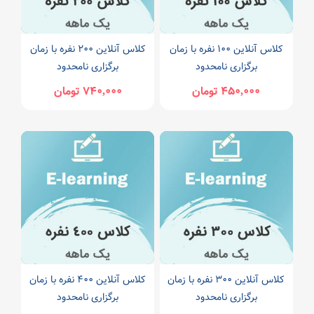
کلاس آنلاین 100 نفره با زمان
کلاس آنلاین 200 نفره با زمان
برگزاری نامحدود
برگزاری نامحدود
450,000 تومان
740,000 تومان
کلاس آنلاین 300 نفره با زمان
کلاس آنلاین 400 نفره با زمان
برگزاری نامحدود
برگزاری نامحدود