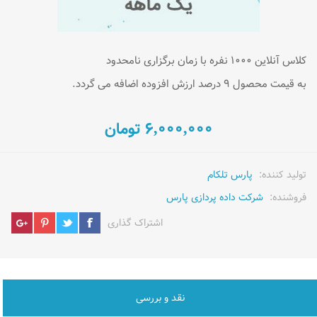
کلاس آنلاین 1000 نفره با زمان برگزاری نامحدود
به قیمت محصول 9 درصد ارزش افزوده اضافه می گردد.
6,000,000 تومان
تولید کننده:
پارس تلکام
فروشنده:
شرکت داده پردازی پارس
اشتراک گذاری
نقد و بررسی