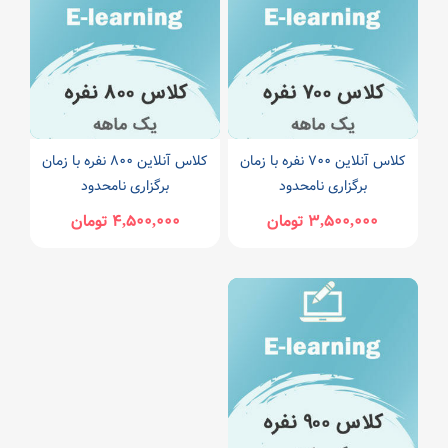
کلاس آنلاین 700 نفره با زمان
کلاس آنلاین 800 نفره با زمان
برگزاری نامحدود
برگزاری نامحدود
3,500,000 تومان
4,500,000 تومان