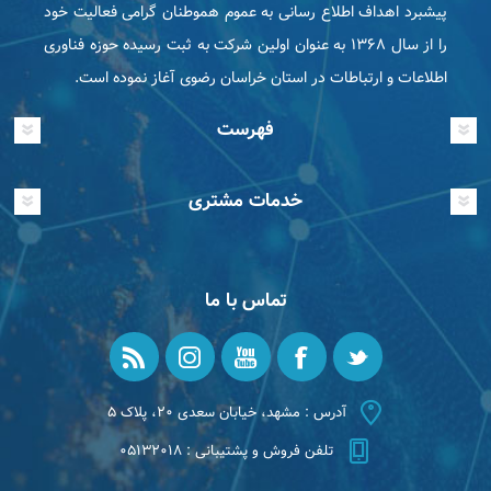
پیشبرد اهداف اطلاع رسانی به عموم هموطنان گرامی فعاليت خود
را از سال ۱۳۶۸ به عنوان اولین شرکت به ثبت رسیده حوزه فناوری
اطلاعات و ارتباطات در استان خراسان رضوی آغاز نموده است.
فهرست
خدمات مشتری
تماس با ما
آدرس : مشهد، خیابان سعدی ۲۰، پلاک ۵
تلفن فروش و پشتیبانی : ۰۵۱۳۲۰۱۸