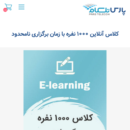
(0)
کلاس آنلاین 1000 نفره با زمان برگزاری نامحدود