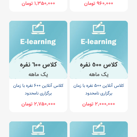
960,000 تومان
1,350,000 تومان
کلاس آنلاین 500 نفره با زمان
کلاس آنلاین 600 نفره با زمان
برگزاری نامحدود
برگزاری نامحدود
2,000,000 تومان
2,750,000 تومان