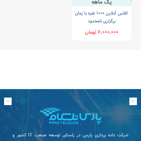
کلاس آنلاین 1000 نفره با زمان
برگزاری نامحدود
6,000,000 تومان
شرکت داده پردازی پارس در راستای توسعه صنعت IT كشور و