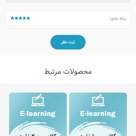
رتبه بندی:
محصولات مرتبط