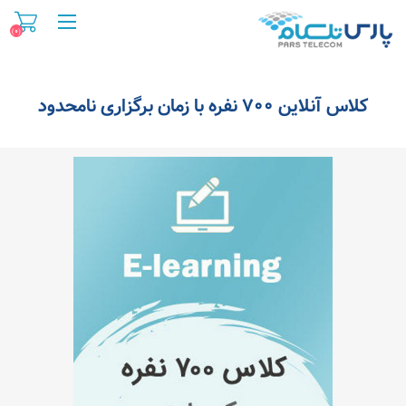
(0)
کلاس آنلاین 700 نفره با زمان برگزاری نامحدود