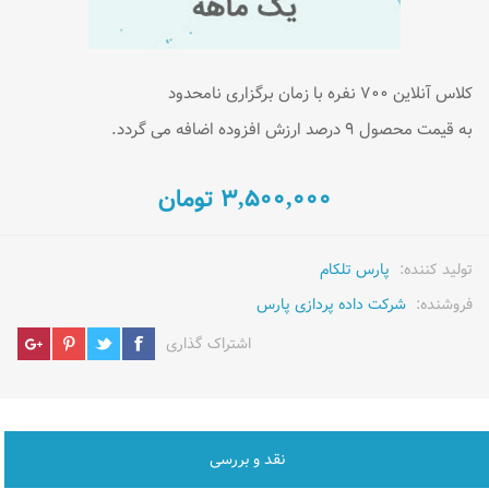
کلاس آنلاین 700 نفره با زمان برگزاری نامحدود
به قیمت محصول 9 درصد ارزش افزوده اضافه می گردد.
3,500,000 تومان
تولید کننده:
پارس تلکام
فروشنده:
شرکت داده پردازی پارس
اشتراک گذاری
نقد و بررسی