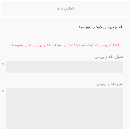
تماس با ما
نقد و بررسی خود را بنویسید
فقط کاربرانی که ثبت نام کرده اند می توانند نقد و بررسی ها را بنویسند.
عنوان نقد و بررسی:
*
متن نقد و بررسی:
*