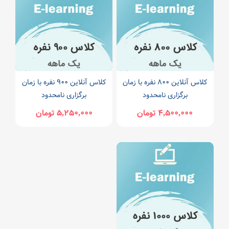
کلاس آنلاین 800 نفره با زمان
کلاس آنلاین 900 نفره با زمان
برگزاری نامحدود
برگزاری نامحدود
4,500,000 تومان
5,250,000 تومان