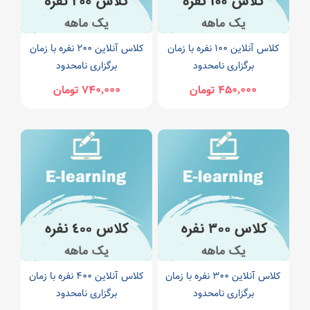
کلاس آنلاین 100 نفره با زمان
کلاس آنلاین 200 نفره با زمان
برگزاری نامحدود
برگزاری نامحدود
450,000 تومان
740,000 تومان
کلاس آنلاین 300 نفره با زمان
کلاس آنلاین 400 نفره با زمان
برگزاری نامحدود
برگزاری نامحدود