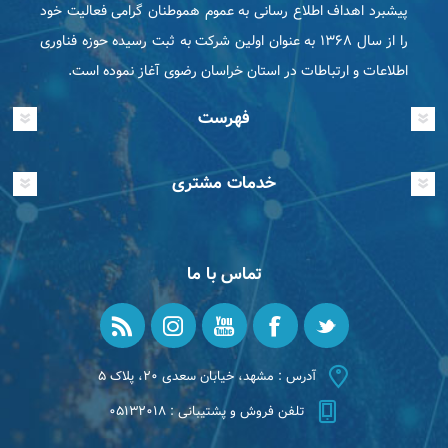
پیشبرد اهداف اطلاع رسانی به عموم هموطنان گرامی فعاليت خود
را از سال ۱۳۶۸ به عنوان اولین شرکت به ثبت رسیده حوزه فناوری
اطلاعات و ارتباطات در استان خراسان رضوی آغاز نموده است.
فهرست
خدمات مشتری
تماس با ما
آدرس : مشهد، خیابان سعدی ۲۰، پلاک ۵
تلفن فروش و پشتیبانی : ۰۵۱۳۲۰۱۸